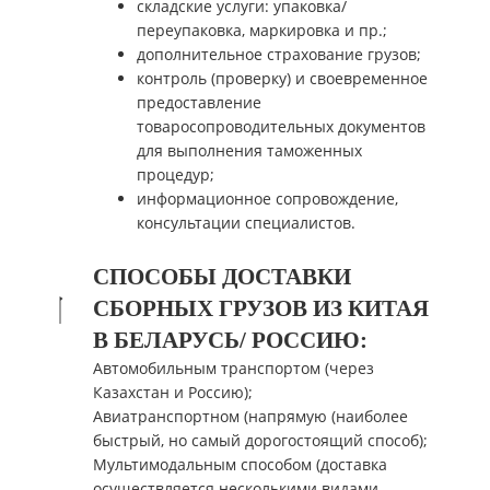
складские услуги: упаковка/
переупаковка, маркировка и пр.;
дополнительное страхование грузов;
контроль (проверку) и своевременное
предоставление
товаросопроводительных документов
для выполнения таможенных
процедур;
информационное сопровождение,
консультации специалистов.
СПОСОБЫ ДОСТАВКИ
СБОРНЫХ ГРУЗОВ ИЗ КИТАЯ
В БЕЛАРУСЬ/ РОССИЮ:
Автомобильным транспортом (через
Казахстан и Россию);
Авиатранспортном (напрямую (наиболее
быстрый, но самый дорогостоящий способ);
Мультимодальным способом (доставка
осуществляется несколькими видами