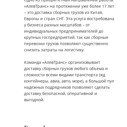
«АлевТранс» на протяжении уже более 17 лет
– это доставка сборных грузов из Китая,
Европы и стран СНГ. Эта услуга востребована
у бизнеса разных масштабов – от
индивидуальных предпринимателей до
крупных госпредприятий, так как сборные
перевозки грузов позволяют существенно
снизить затраты на логистику.
Команда «АлевТранс» организовывает
доставку сборных грузов любого объема и
сложности всеми видами транспорта (жд
контейнеры, авиа, авто, море), а большой пул
надежных подрядчиков позволяют сделать
доставку безопасной, оперативной и
выгодной.