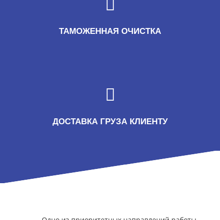
ТАМОЖЕННАЯ ОЧИСТКА
ДОСТАВКА ГРУЗА КЛИЕНТУ
Одно из приоритетных направлений работы