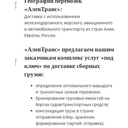
География перевозок
«АлевТранс»:
Доставки с использованием
железнодорожного, морского, авиационного
и автомобильного транспорта из стран Азии,
Европы, России.
«АлевТранс» предлагаем нашим
заказчикам комплекс услуг «под
ключ» по доставке сборных
грузов:
определение оптимального маршрута
и транзитных сроков перевозки;
бронирование грузовых емкостей на
бортах судов/транспортных средств;
консолидация груза в стране
отправления (сбор, хранение,
формирование партий, отправка);