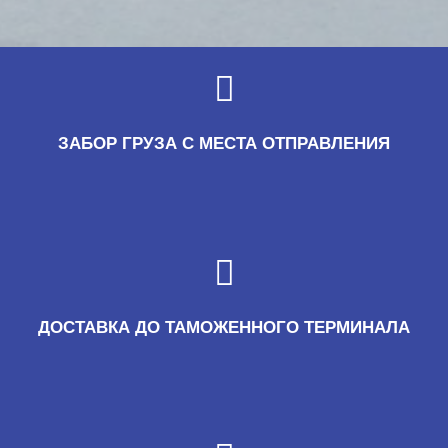
ЗАБОР ГРУЗА С МЕСТА ОТПРАВЛЕНИЯ
ДОСТАВКА ДО ТАМОЖЕННОГО ТЕРМИНАЛА