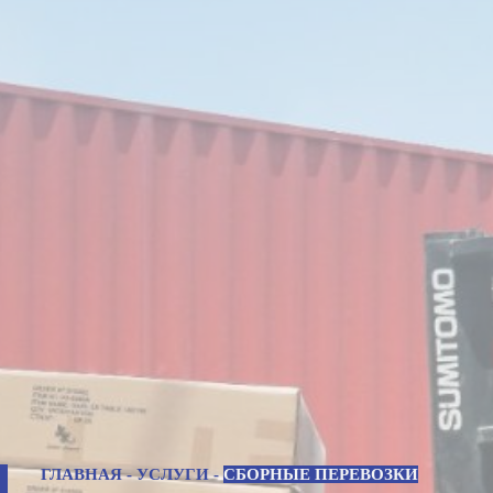
ГЛАВНАЯ
-
УСЛУГИ
-
СБОРНЫЕ ПЕРЕВОЗКИ