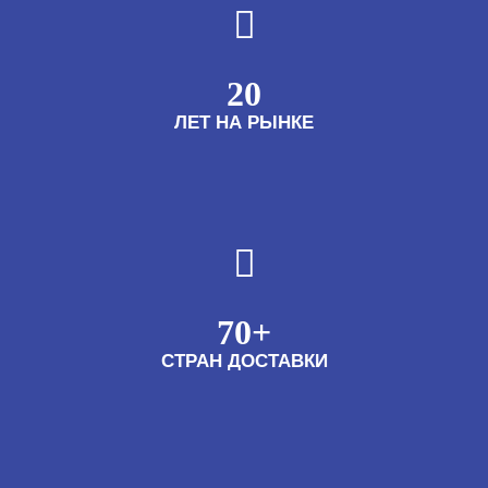
20
ЛЕТ НА РЫНКЕ
70+
СТРАН ДОСТАВКИ