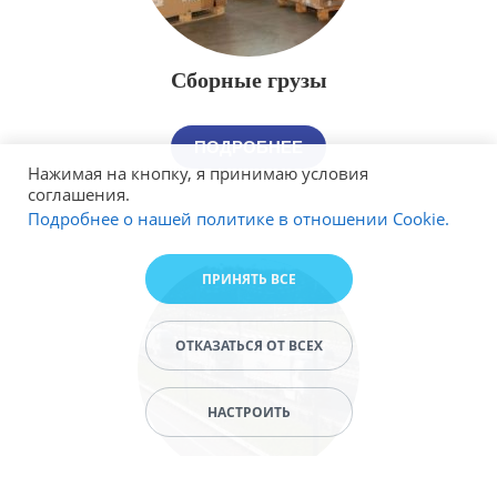
Сборные грузы
ПОДРОБНЕЕ
Нажимая на кнопку, я принимаю условия
соглашения.
Подробнее о нашей политике в отношении Cookie.
ПРИНЯТЬ ВСЕ
ОТКАЗАТЬСЯ ОТ ВСЕХ
НАСТРОИТЬ