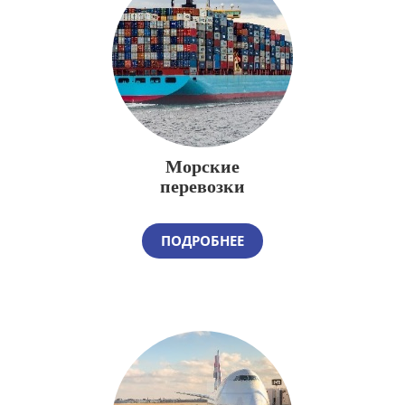
Морские
перевозки
ПОДРОБНЕЕ