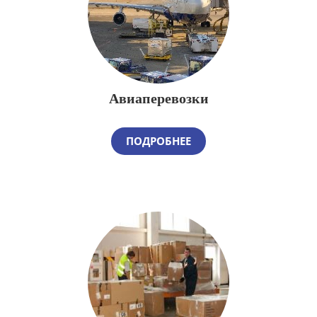
Авиаперевозки
ПОДРОБНЕЕ