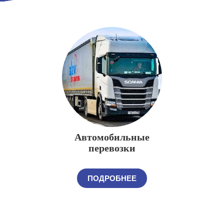
Автомобильные
перевозки
ПОДРОБНЕЕ