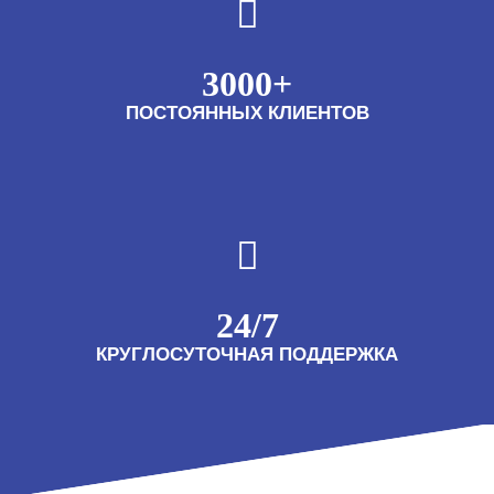
3000+
ПОСТОЯННЫХ КЛИЕНТОВ
24/7
КРУГЛОСУТОЧНАЯ ПОДДЕРЖКА