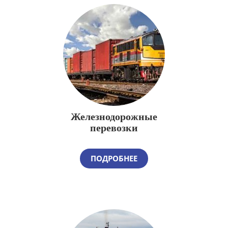
Железнодорожные
перевозки
ПОДРОБНЕЕ